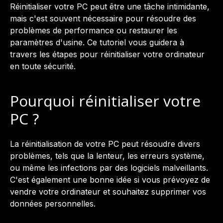
Réinitialiser votre PC peut être une tâche intimidante,
mais c'est souvent nécessaire pour résoudre des
problèmes de performance ou restaurer les
paramètres d'usine. Ce tutoriel vous guidera à
travers les étapes pour réinitialiser votre ordinateur
en toute sécurité.
Pourquoi réinitialiser votre
PC ?
La réinitialisation de votre PC peut résoudre divers
problèmes, tels que la lenteur, les erreurs système,
ou même les infections par des logiciels malveillants.
C'est également une bonne idée si vous prévoyez de
vendre votre ordinateur et souhaitez supprimer vos
données personnelles.