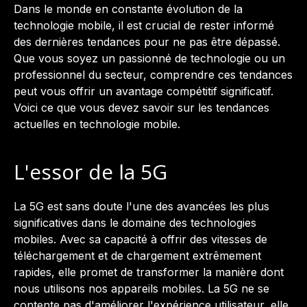
Dans le monde en constante évolution de la
technologie mobile, il est crucial de rester informé
des dernières tendances pour ne pas être dépassé.
Que vous soyez un passionné de technologie ou un
professionnel du secteur, comprendre ces tendances
peut vous offrir un avantage compétitif significatif.
Voici ce que vous devez savoir sur les tendances
actuelles en technologie mobile.
L'essor de la 5G
La 5G est sans doute l'une des avancées les plus
significatives dans le domaine des technologies
mobiles. Avec sa capacité à offrir des vitesses de
téléchargement et de chargement extrêmement
rapides, elle promet de transformer la manière dont
nous utilisons nos appareils mobiles. La 5G ne se
contente pas d'améliorer l'expérience utilisateur, elle