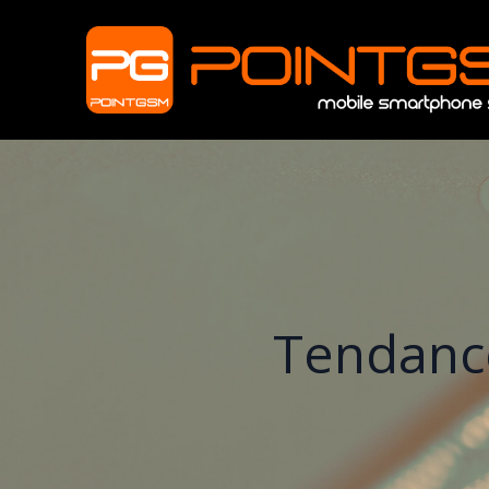
Tendance