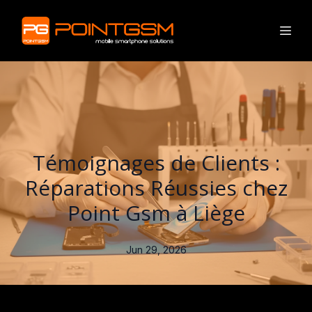
Témoignages de Clients :
Réparations Réussies chez
Point Gsm à Liège
Jun 29, 2026