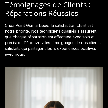
Témoignages de Clients :
Réparations Réussies
Chez Point Gsm à Liège, la satisfaction client est
notre priorité. Nos techniciens qualifiés s'assurent
que chaque réparation est effectuée avec soin et
précision. Découvrez les témoignages de nos clients
satisfaits qui partagent leurs expériences positives
avec nous.