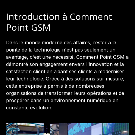
Introduction à Comment
Point GSM
Dans le monde moderne des affaires, rester à la
pointe de la technologie n'est pas seulement un
avantage, c'est une nécessité. Comment Point GSM a
démontré son engagement envers l'innovation et la
satisfaction client en aidant ses clients à moderniser
leur technologie. Grâce à des solutions sur mesure,
cette entreprise a permis à de nombreuses
organisations de transformer leurs opérations et de
prospérer dans un environnement numérique en
constante évolution.