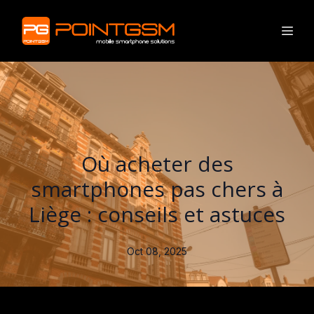
Où acheter des
smartphones pas chers à
Liège : conseils et astuces
Oct 08, 2025