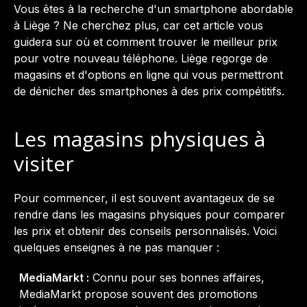
Vous êtes à la recherche d'un smartphone abordable
à Liège ? Ne cherchez plus, car cet article vous
guidera sur où et comment trouver le meilleur prix
pour votre nouveau téléphone. Liège regorge de
magasins et d'options en ligne qui vous permettront
de dénicher des smartphones à des prix compétitifs.
Les magasins physiques à
visiter
Pour commencer, il est souvent avantageux de se
rendre dans les magasins physiques pour comparer
les prix et obtenir des conseils personnalisés. Voici
quelques enseignes à ne pas manquer :
MediaMarkt :
Connu pour ses bonnes affaires,
MediaMarkt propose souvent des promotions