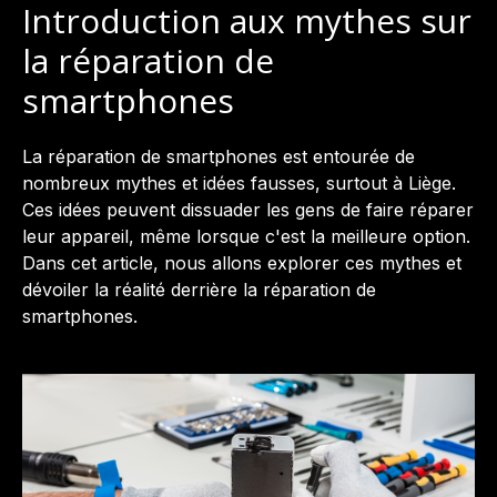
Introduction aux mythes sur
la réparation de
smartphones
La réparation de smartphones est entourée de
nombreux mythes et idées fausses, surtout à Liège.
Ces idées peuvent dissuader les gens de faire réparer
leur appareil, même lorsque c'est la meilleure option.
Dans cet article, nous allons explorer ces mythes et
dévoiler la réalité derrière la réparation de
smartphones.