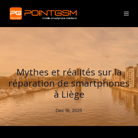
Mythes et réalités sur la
réparation de smartphones
à Liège
Dec 16, 2025