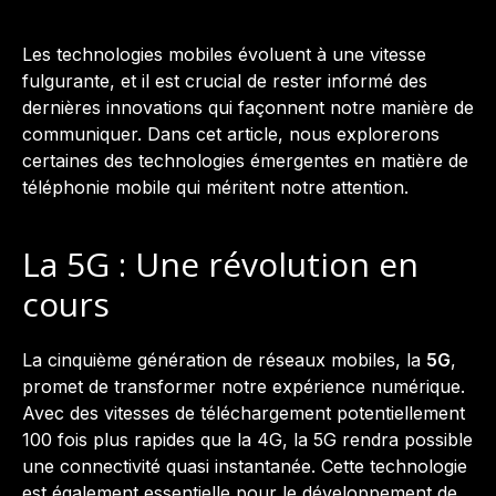
Les technologies mobiles évoluent à une vitesse
fulgurante, et il est crucial de rester informé des
dernières innovations qui façonnent notre manière de
communiquer. Dans cet article, nous explorerons
certaines des technologies émergentes en matière de
téléphonie mobile qui méritent notre attention.
La 5G : Une révolution en
cours
La cinquième génération de réseaux mobiles, la
5G
,
promet de transformer notre expérience numérique.
Avec des vitesses de téléchargement potentiellement
100 fois plus rapides que la 4G, la 5G rendra possible
une connectivité quasi instantanée. Cette technologie
est également essentielle pour le développement de