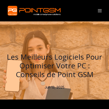
Les Meilleurs Logiciels Pour
Optimiser Votre PC :
Conseils de Point GSM
Jun 13, 2025