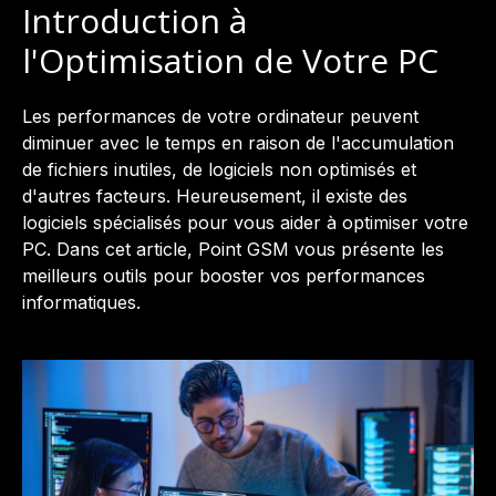
Introduction à
l'Optimisation de Votre PC
Les performances de votre ordinateur peuvent
diminuer avec le temps en raison de l'accumulation
de fichiers inutiles, de logiciels non optimisés et
d'autres facteurs. Heureusement, il existe des
logiciels spécialisés pour vous aider à optimiser votre
PC. Dans cet article, Point GSM vous présente les
meilleurs outils pour booster vos performances
informatiques.