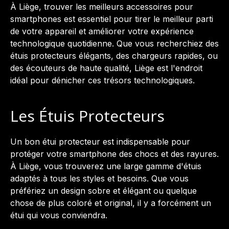
À Liège, trouver les meilleurs accessoires pour
smartphones est essentiel pour tirer le meilleur parti
de votre appareil et améliorer votre expérience
technologique quotidienne. Que vous recherchiez des
étuis protecteurs élégants, des chargeurs rapides, ou
des écouteurs de haute qualité, Liège est l'endroit
idéal pour dénicher ces trésors technologiques.
Les Étuis Protecteurs
Un bon étui protecteur est indispensable pour
protéger votre smartphone des chocs et des rayures.
À Liège, vous trouverez une large gamme d'étuis
adaptés à tous les styles et besoins. Que vous
préfériez un design sobre et élégant ou quelque
chose de plus coloré et original, il y a forcément un
étui qui vous conviendra.