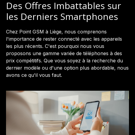
Des Offres Imbattables sur
les Derniers Smartphones
Chez Point GSM à Liège, nous comprenons
l'importance de rester connecté avec les appareils
les plus récents. C'est pourquoi nous vous
proposons une gamme variée de téléphones à des
prix compétitifs. Que vous soyez à la recherche du
dernier modèle ou d'une option plus abordable, nous
avons ce qu'il vous faut.