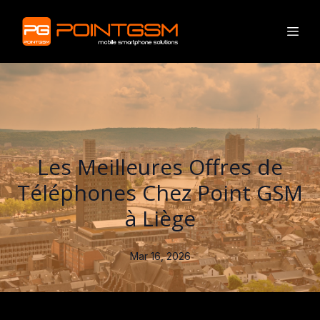
Les Meilleures Offres de
Téléphones Chez Point GSM
à Liège
Mar 16, 2026