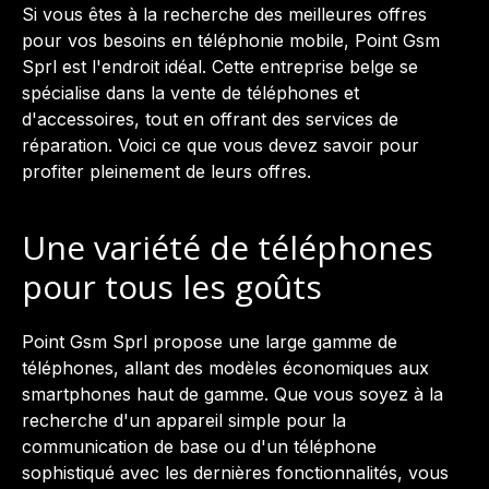
Si vous êtes à la recherche des meilleures offres
pour vos besoins en téléphonie mobile, Point Gsm
Sprl est l'endroit idéal. Cette entreprise belge se
spécialise dans la vente de téléphones et
d'accessoires, tout en offrant des services de
réparation. Voici ce que vous devez savoir pour
profiter pleinement de leurs offres.
Une variété de téléphones
pour tous les goûts
Point Gsm Sprl propose une large gamme de
téléphones, allant des modèles économiques aux
smartphones haut de gamme. Que vous soyez à la
recherche d'un appareil simple pour la
communication de base ou d'un téléphone
sophistiqué avec les dernières fonctionnalités, vous