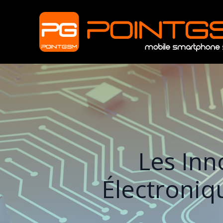
Les Inn
Électroniq