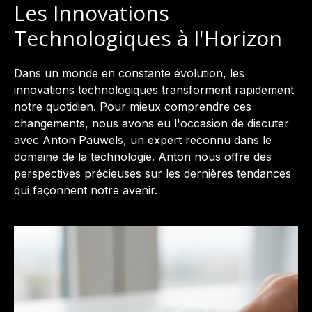
Les Innovations
Technologiques à l'Horizon
Dans un monde en constante évolution, les
innovations technologiques transforment rapidement
notre quotidien. Pour mieux comprendre ces
changements, nous avons eu l'occasion de discuter
avec Anton Pauwels, un expert reconnu dans le
domaine de la technologie. Anton nous offre des
perspectives précieuses sur les dernières tendances
qui façonnent notre avenir.