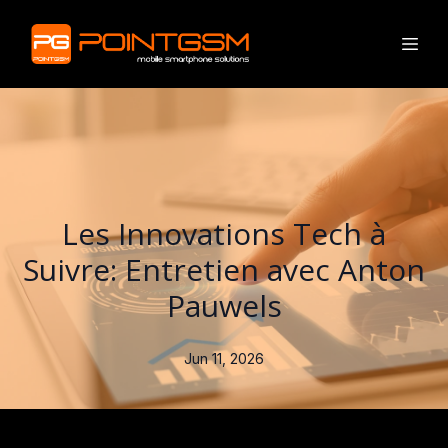
Les Innovations Tech à
Suivre: Entretien avec Anton
Pauwels
Jun 11, 2026