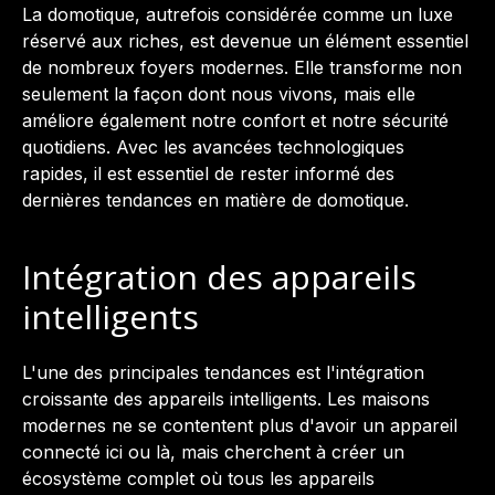
La domotique, autrefois considérée comme un luxe
réservé aux riches, est devenue un élément essentiel
de nombreux foyers modernes. Elle transforme non
seulement la façon dont nous vivons, mais elle
améliore également notre confort et notre sécurité
quotidiens. Avec les avancées technologiques
rapides, il est essentiel de rester informé des
dernières tendances en matière de domotique.
Intégration des appareils
intelligents
L'une des principales tendances est l'intégration
croissante des appareils intelligents. Les maisons
modernes ne se contentent plus d'avoir un appareil
connecté ici ou là, mais cherchent à créer un
écosystème complet où tous les appareils