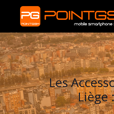
Les Access
Liège 