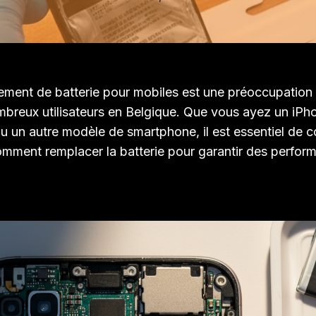
ment de batterie pour mobiles est une préoccupation
breux utilisateurs en Belgique. Que vous ayez un iPh
 un autre modèle de smartphone, il est essentiel de 
mment remplacer la batterie pour garantir des perfor