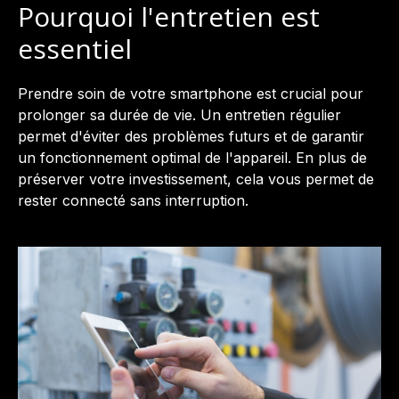
Pourquoi l'entretien est
essentiel
Prendre soin de votre smartphone est crucial pour
prolonger sa durée de vie. Un entretien régulier
permet d'éviter des problèmes futurs et de garantir
un fonctionnement optimal de l'appareil. En plus de
préserver votre investissement, cela vous permet de
rester connecté sans interruption.