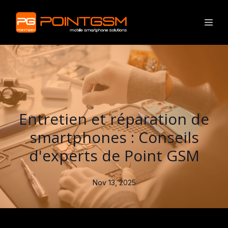
Entretien et réparation de
smartphones : Conseils
d'experts de Point GSM
Nov 13, 2025