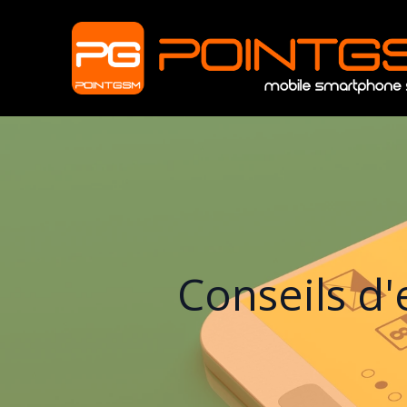
Conseils d'