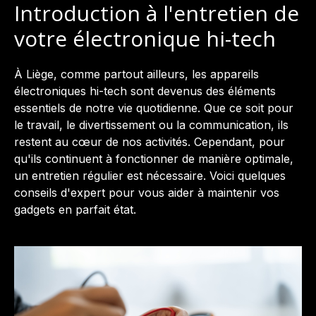
Introduction à l'entretien de
votre électronique hi-tech
À Liège, comme partout ailleurs, les appareils
électroniques hi-tech sont devenus des éléments
essentiels de notre vie quotidienne. Que ce soit pour
le travail, le divertissement ou la communication, ils
restent au cœur de nos activités. Cependant, pour
qu'ils continuent à fonctionner de manière optimale,
un entretien régulier est nécessaire. Voici quelques
conseils d'expert pour vous aider à maintenir vos
gadgets en parfait état.