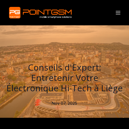
Conseils d'Expert:
Entretenir Votre
Électronique Hi-Tech à Liège
Nov 07, 2025