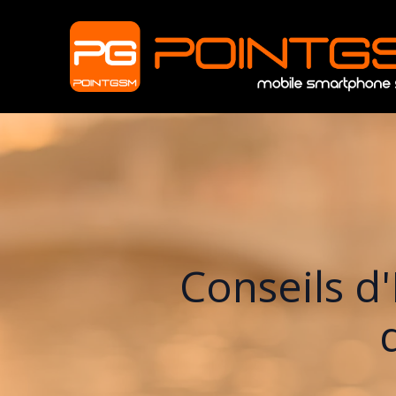
Conseils d