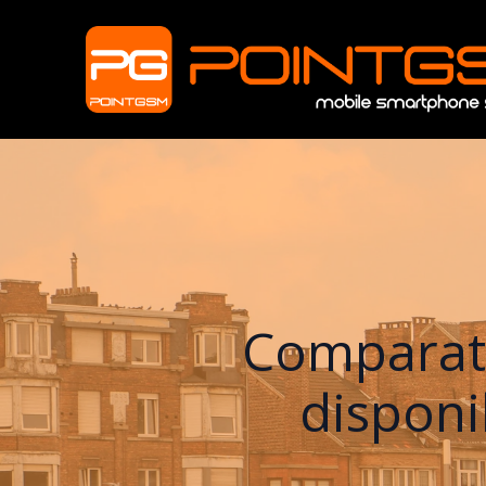
Comparati
disponi