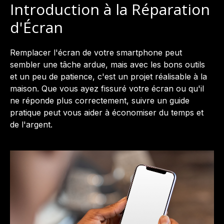
Introduction à la Réparation
d'Écran
Remplacer l'écran de votre smartphone peut
sembler une tâche ardue, mais avec les bons outils
et un peu de patience, c'est un projet réalisable à la
maison. Que vous ayez fissuré votre écran ou qu'il
ne réponde plus correctement, suivre un guide
pratique peut vous aider à économiser du temps et
de l'argent.