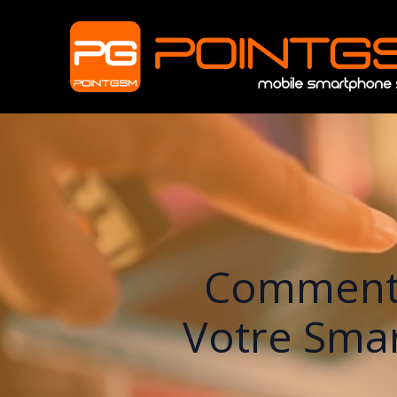
Comment 
Votre Smar