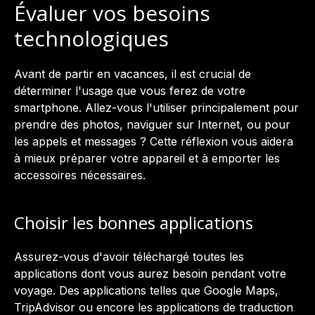
Évaluer vos besoins
technologiques
Avant de partir en vacances, il est crucial de
déterminer l'usage que vous ferez de votre
smartphone. Allez-vous l'utiliser principalement pour
prendre des photos, naviguer sur Internet, ou pour
les appels et messages ? Cette réflexion vous aidera
à mieux préparer votre appareil et à emporter les
accessoires nécessaires.
Choisir les bonnes applications
Assurez-vous d'avoir téléchargé toutes les
applications dont vous aurez besoin pendant votre
voyage. Des applications telles que Google Maps,
TripAdvisor ou encore les applications de traduction