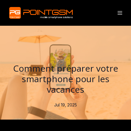
Comment préparer votre
smartphone pour les
vacances
Jul 19, 2025