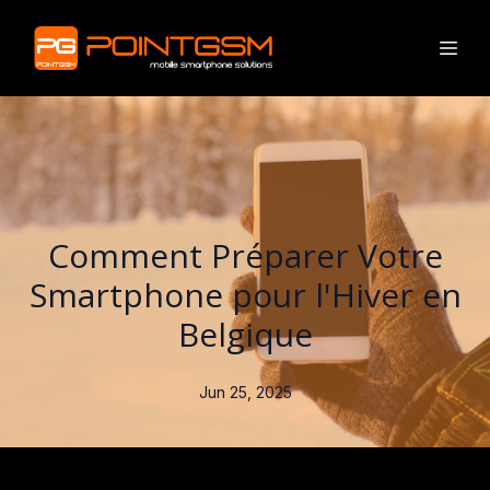
Comment Préparer Votre
Smartphone pour l'Hiver en
Belgique
Jun 25, 2025