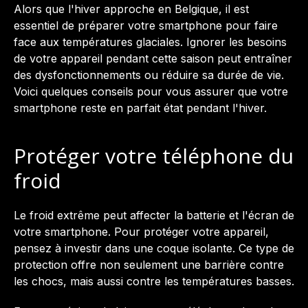
Alors que l'hiver approche en Belgique, il est
essentiel de préparer votre smartphone pour faire
face aux températures glaciales. Ignorer les besoins
de votre appareil pendant cette saison peut entraîner
des dysfonctionnements ou réduire sa durée de vie.
Voici quelques conseils pour vous assurer que votre
smartphone reste en parfait état pendant l'hiver.
Protéger votre téléphone du
froid
Le froid extrême peut affecter la batterie et l'écran de
votre smartphone. Pour protéger votre appareil,
pensez à investir dans une coque isolante. Ce type de
protection offre non seulement une barrière contre
les chocs, mais aussi contre les températures basses.