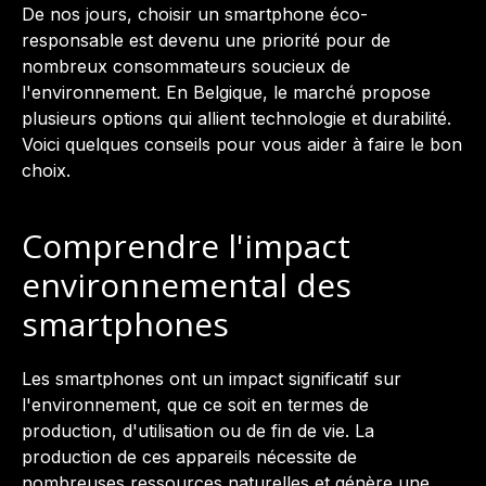
De nos jours, choisir un smartphone éco-
responsable est devenu une priorité pour de
nombreux consommateurs soucieux de
l'environnement. En Belgique, le marché propose
plusieurs options qui allient technologie et durabilité.
Voici quelques conseils pour vous aider à faire le bon
choix.
Comprendre l'impact
environnemental des
smartphones
Les smartphones ont un impact significatif sur
l'environnement, que ce soit en termes de
production, d'utilisation ou de fin de vie. La
production de ces appareils nécessite de
nombreuses ressources naturelles et génère une