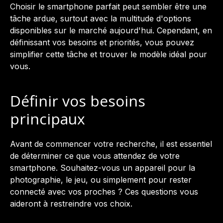
Choisir le smartphone parfait peut sembler être une
tâche ardue, surtout avec la multitude d'options
disponibles sur le marché aujourd'hui. Cependant, en
définissant vos besoins et priorités, vous pouvez
simplifier cette tâche et trouver le modèle idéal pour
vous.
Définir vos besoins
principaux
Avant de commencer votre recherche, il est essentiel
de déterminer ce que vous attendez de votre
smartphone. Souhaitez-vous un appareil pour la
photographie, le jeu, ou simplement pour rester
connecté avec vos proches ? Ces questions vous
aideront à restreindre vos choix.