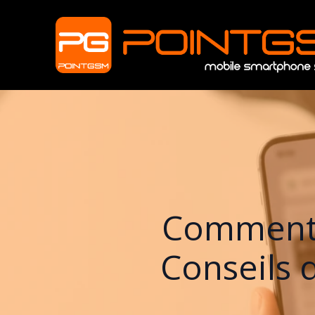
Comment C
Conseils 