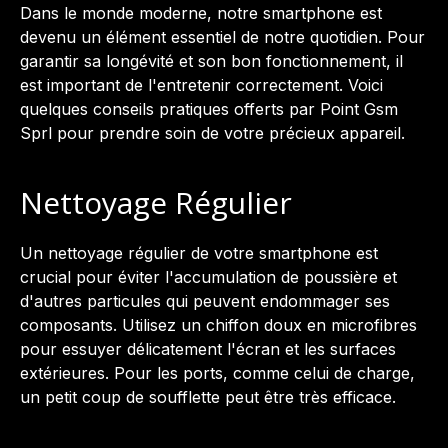
Dans le monde moderne, notre smartphone est
devenu un élément essentiel de notre quotidien. Pour
garantir sa longévité et son bon fonctionnement, il
est important de l'entretenir correctement. Voici
quelques conseils pratiques offerts par Point Gsm
Sprl pour prendre soin de votre précieux appareil.
Nettoyage Régulier
Un nettoyage régulier de votre smartphone est
crucial pour éviter l'accumulation de poussière et
d'autres particules qui peuvent endommager ses
composants. Utilisez un chiffon doux en microfibres
pour essuyer délicatement l'écran et les surfaces
extérieures. Pour les ports, comme celui de charge,
un petit coup de soufflette peut être très efficace.