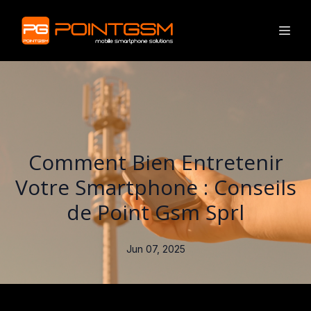
Comment Bien Entretenir
Votre Smartphone : Conseils
de Point Gsm Sprl
Jun 07, 2025