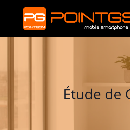
Étude de C